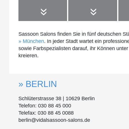
Sassoon Salons finden Sie in fünf deutschen St
München
. In jeder Stadt wartet ein professi
sowie Farbspezialisten darauf, ihr Können unter
kreieren.
BERLIN
Schlüterstrasse 38 | 10629 Berlin
Telefon: 030 88 45 000
Telefax: 030 88 45 0088
berlin@vidalsassoon-salons.de