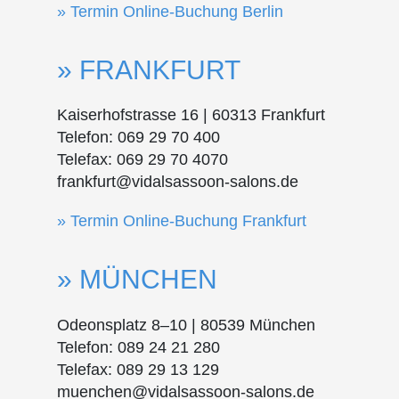
Termin Online-Buchung Berlin
FRANKFURT
Kaiserhofstrasse 16 | 60313 Frankfurt
Telefon: 069 29 70 400
Telefax: 069 29 70 4070
frankfurt@vidalsassoon-salons.de
Termin Online-Buchung Frankfurt
MÜNCHEN
Odeonsplatz 8–10 | 80539 München
Telefon: 089 24 21 280
Telefax: 089 29 13 129
muenchen@vidalsassoon-salons.de