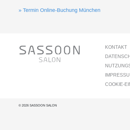
Termin Online-Buchung München
KONTAKT
DATENSC
NUTZUNG
IMPRESS
COOKIE-E
© 2026 SASSOON SALON